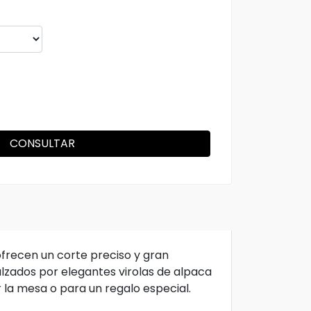
CONSULTAR
ofrecen un corte preciso y gran
lzados por elegantes virolas de alpaca
r la mesa o para un regalo especial.