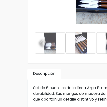
Descripción
Set de 6 cuchillos de la línea Argo Pr
durabilidad. Sus mangos de madera dur
que aportan un detalle distintivo y ref