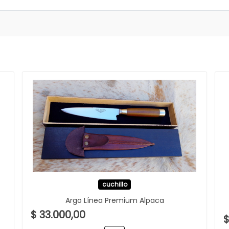
cuchillo
Argo Línea Premium Alpaca
$ 33.000,00
$