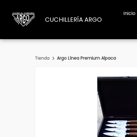
Inicio
CUCHILLERÍA ARGO
Tienda
Argo Línea Premium Alpaca