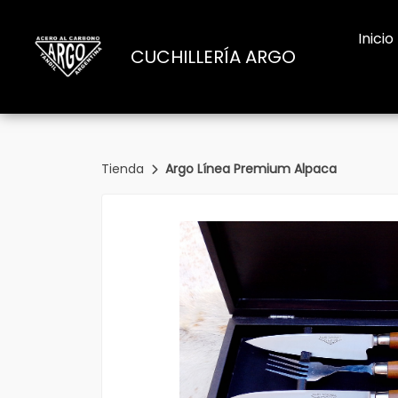
Inicio
CUCHILLERÍA ARGO
Tienda
Argo Línea Premium Alpaca