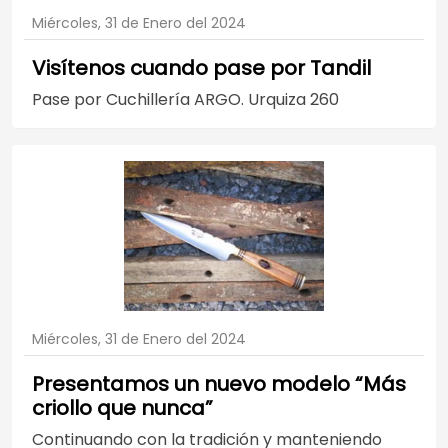
Miércoles, 31 de Enero del 2024
Visítenos cuando pase por Tandil
Pase por Cuchillería ARGO. Urquiza 260
Miércoles, 31 de Enero del 2024
Presentamos un nuevo modelo “Más
criollo que nunca”
Continuando con la tradición y manteniendo