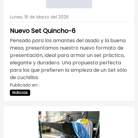
Lunes, 16 de Marzo del 2026
Nuevo Set Quincho-6
Pensado para los amantes del asado y la buena
mesa, presentamos nuestro nuevo formato de
presentación, ideal para armar un set práctico,
elegante y duradero. Una propuesta perfecta
para los que prefieren la simpleza de un Set sólo
de cuchillos
Publicado en :
Noticias