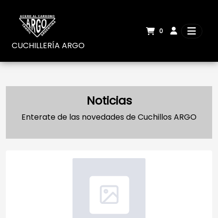
0
CUCHILLERÍA ARGO
Noticias
Enterate de las novedades de Cuchillos ARGO