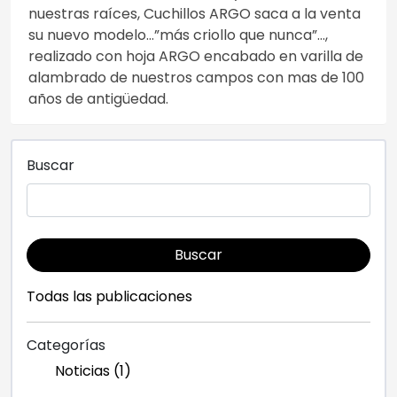
nuestras raíces, Cuchillos ARGO saca a la venta
su nuevo modelo…”más criollo que nunca”…,
realizado con hoja ARGO encabado en varilla de
alambrado de nuestros campos con mas de 100
años de antigüedad.
Buscar
Buscar
Todas las publicaciones
Categorías
Noticias (1)