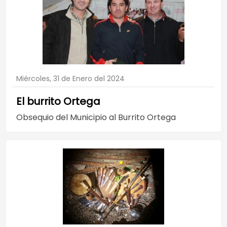
Miércoles, 31 de Enero del 2024
El burrito Ortega
Obsequio del Municipio al Burrito Ortega