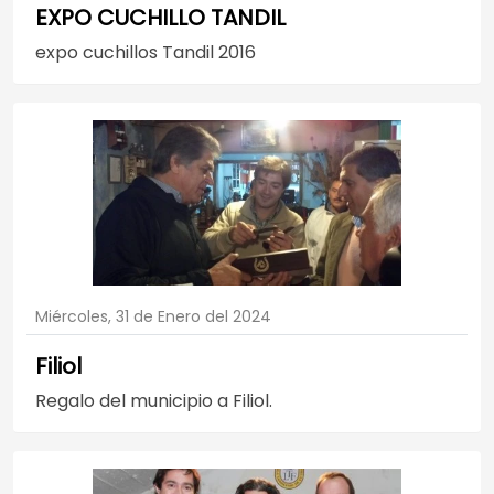
EXPO CUCHILLO TANDIL
expo cuchillos Tandil 2016
Miércoles, 31 de Enero del 2024
Filiol
Regalo del municipio a Filiol.