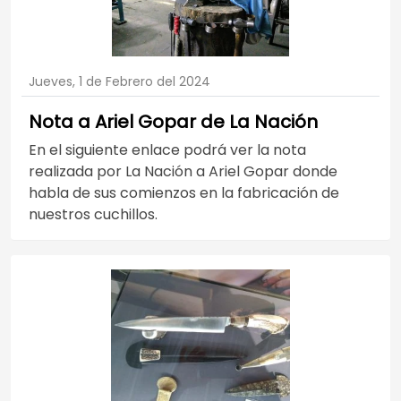
Jueves, 1 de Febrero del 2024
Nota a Ariel Gopar de La Nación
En el siguiente enlace podrá ver la nota
realizada por La Nación a Ariel Gopar donde
habla de sus comienzos en la fabricación de
nuestros cuchillos.