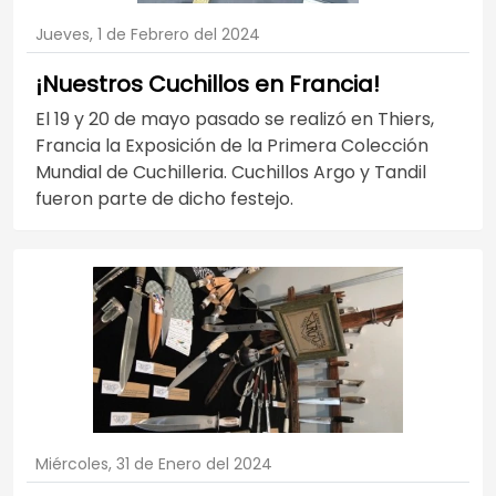
Jueves, 1 de Febrero del 2024
¡Nuestros Cuchillos en Francia!
El 19 y 20 de mayo pasado se realizó en Thiers,
Francia la Exposición de la Primera Colección
Mundial de Cuchilleria. Cuchillos Argo y Tandil
fueron parte de dicho festejo.
Miércoles, 31 de Enero del 2024