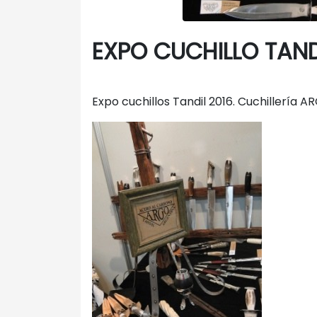
EXPO CUCHILLO TAND
Expo cuchillos Tandil 2016. Cuchillería A