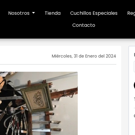
Nosotros
Tienda
Cuchillos Especiales
Reg
Contacto
Miércoles, 31 de Enero del 2024