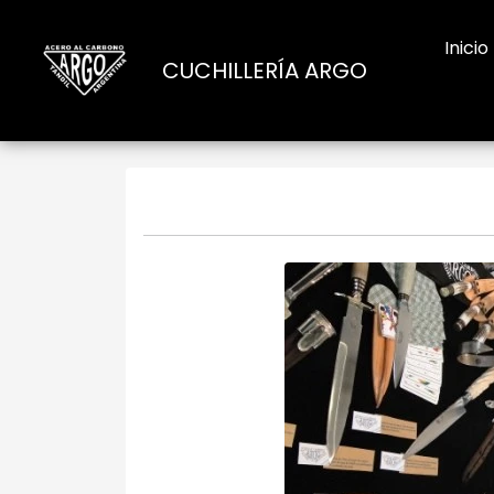
Inicio
CUCHILLERÍA ARGO